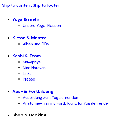
Skip to content
Skip to footer
Yoga & mehr
Unsere Yoga-Klassen
Kirtan & Mantra
Alben und CDs
Kashi & Team
Shivapriya
Nina Narayani
Links
Presse
Aus- & Fortbildung
Ausbildung zum Yogalehrenden
Anatomie-Training Fortbildung für Yogalehrende
Shop & Booking