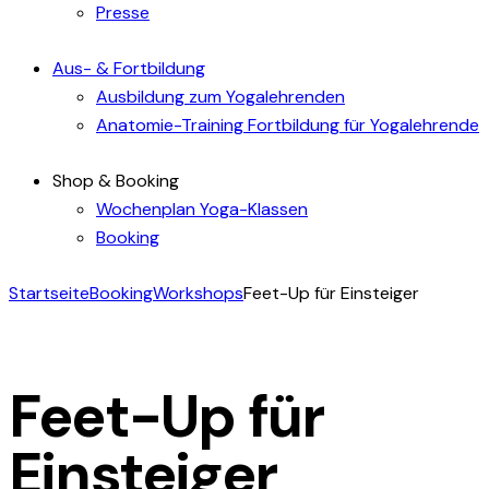
Presse
Aus- & Fortbildung
Ausbildung zum Yogalehrenden
Anatomie-Training Fortbildung für Yogalehrende
Shop & Booking
Wochenplan Yoga-Klassen
Booking
Startseite
Booking
Workshops
Feet-Up für Einsteiger
Feet-Up für
Einsteiger