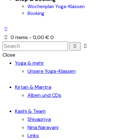
Wochenplan Yoga-Klassen
Booking
0 items
-
0,00 €
0
Close
Yoga & mehr
Unsere Yoga-Klassen
Kirtan & Mantra
Alben und CDs
Kashi & Team
Shivapriya
Nina Narayani
Links