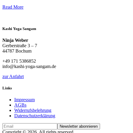
Read More
Kashi Yoga Sangam
Ninja Weber
Gerberstraße 3 – 7
44787 Bochum
+49 171 5386852
info@kashi-yoga-sangam.de
zur Anfahrt
Links
Impressum
AGBs
Widerrufsbelehrung
Datenschutzerklärung
Copyright © 2026. All rights reserved.